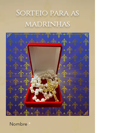
Sorteio para as
madrinhas
Nombre