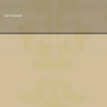
22/12/2025