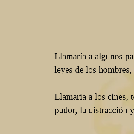
Llamaría a algunos pa
leyes de los hombres,
Llamaría a los cines, t
pudor, la distracción 