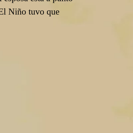
El Niño tuvo que 