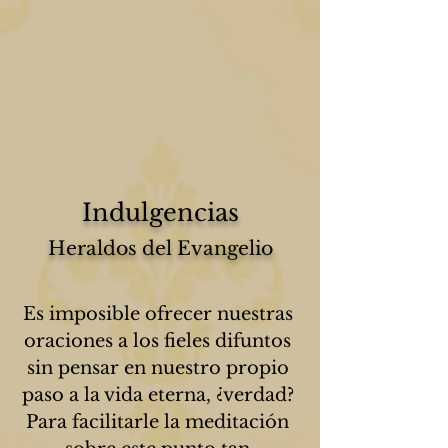
Indulgencias
Heraldos del Evangelio
Es imposible ofrecer nuestras 
oraciones a los fieles difuntos 
sin pensar en nuestro propio 
paso a la vida eterna, ¿verdad? 
Para facilitarle la meditación 