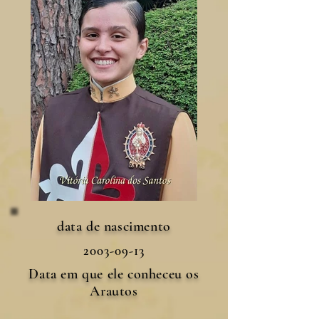
data de nascimento
2003-09-13
Data em que ele conheceu os
Arautos