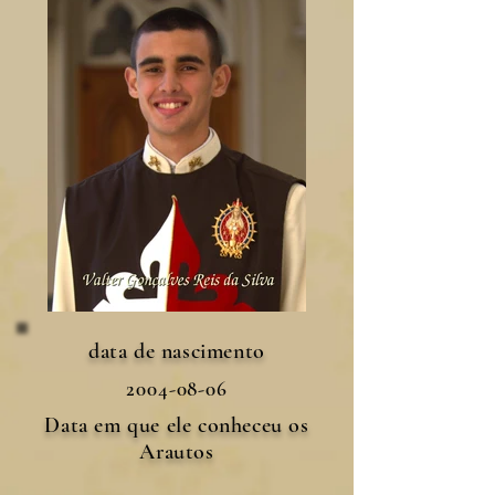
data de nascimento
2004-08-06
Data em que ele conheceu os
Arautos