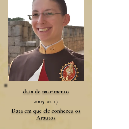
data de nascimento
2005-02-17
Data em que ele conheceu os
Arautos