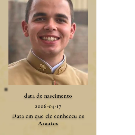
data de nascimento
2006-04-17
Data em que ele conheceu os
Arautos