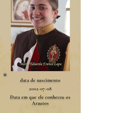
data de nascimento
2002-07-08
Data em que ele conheceu os
Arautos