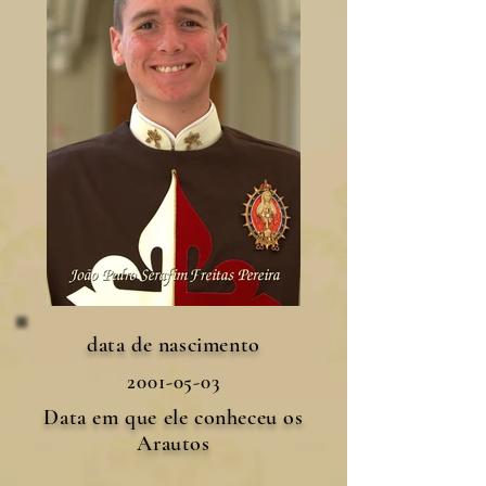
data de nascimento
2001-05-03
Data em que ele conheceu os
Arautos