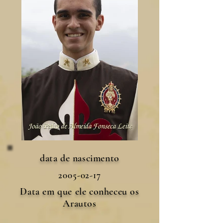
data de nascimento
2005-02-17
Data em que ele conheceu os
Arautos