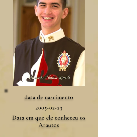
data de nascimento
2005-02-23
Data em que ele conheceu os
Arautos