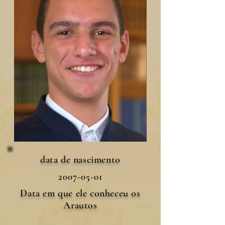
data de nascimento
2007-05-01
Data em que ele conheceu os
Arautos