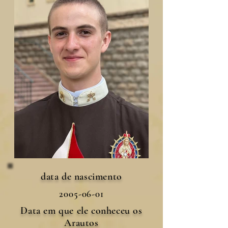
data de nascimento
2005-06-01
Data em que ele conheceu os
Arautos