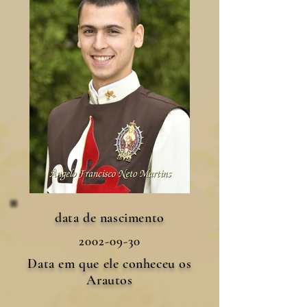
data de nascimento
2002-09-30
Data em que ele conheceu os
Arautos