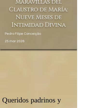
Maravillas del
Claustro de María:
Nueve Meses de
Intimidad Divina
Pedro Filipe Conceição
25 mar 2026
Queridos padrinos y 