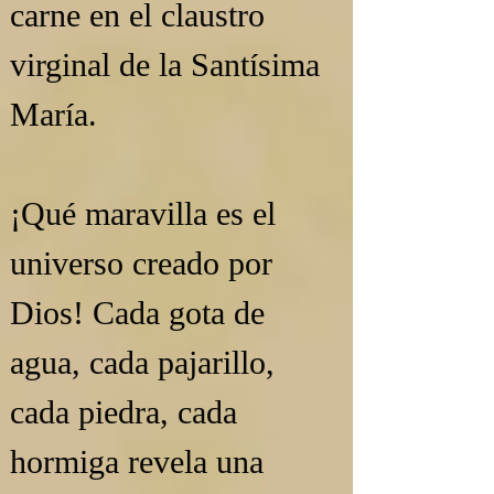
carne en el claustro 
virginal de la Santísima 
María.
¡Qué maravilla es el 
universo creado por 
Dios! Cada gota de 
agua, cada pajarillo, 
cada piedra, cada 
hormiga revela una 