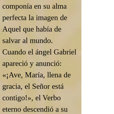
componía en su alma 
perfecta la imagen de 
Aquel que había de 
salvar al mundo. 
Cuando el ángel Gabriel 
apareció y anunció: 
«¡Ave, María, llena de 
gracia, el Señor está 
contigo!», el Verbo 
eterno descendió a su 