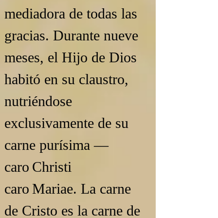
mediadora de todas las 
gracias. Durante nueve 
meses, el Hijo de Dios 
habitó en su claustro, 
nutriéndose 
exclusivamente de su 
carne purísima — 
caro Christi 
caro Mariae. La carne 
de Cristo es la carne de 