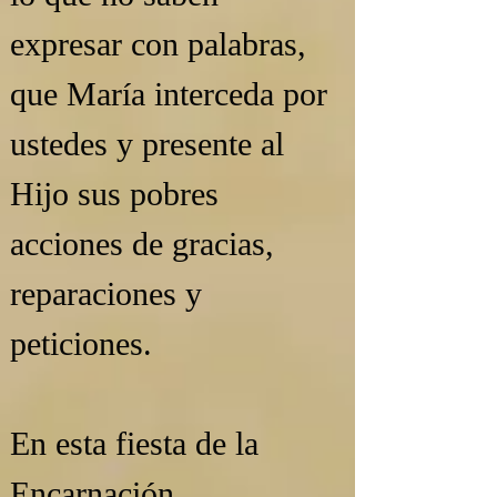
expresar con palabras, 
que María interceda por 
ustedes y presente al 
Hijo sus pobres 
acciones de gracias, 
reparaciones y 
peticiones.
En esta fiesta de la 
Encarnación, 