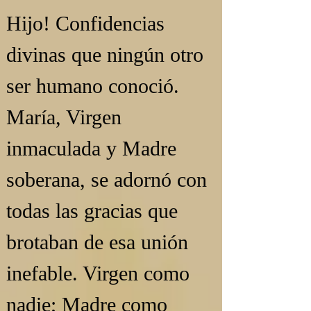
Hijo! Confidencias 
divinas que ningún otro 
ser humano conoció. 
María, Virgen 
inmaculada y Madre 
soberana, se adornó con 
todas las gracias que 
brotaban de esa unión 
inefable. Virgen como 
nadie; Madre como 