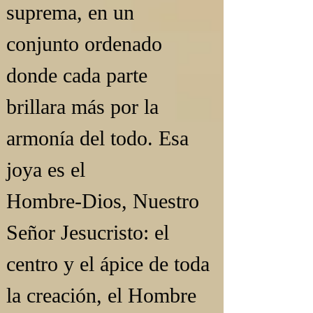
suprema, en un 
conjunto ordenado 
donde cada parte 
brillara más por la 
armonía del todo. Esa 
joya es el 
Hombre‑Dios, Nuestro 
Señor Jesucristo: el 
centro y el ápice de toda 
la creación, el Hombre 