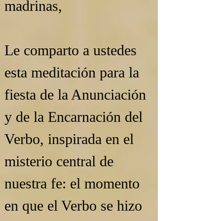
madrinas,
Le comparto a ustedes 
esta meditación para la 
fiesta de la Anunciación 
y de la Encarnación del 
Verbo, inspirada en el 
misterio central de 
nuestra fe: el momento 
en que el Verbo se hizo 