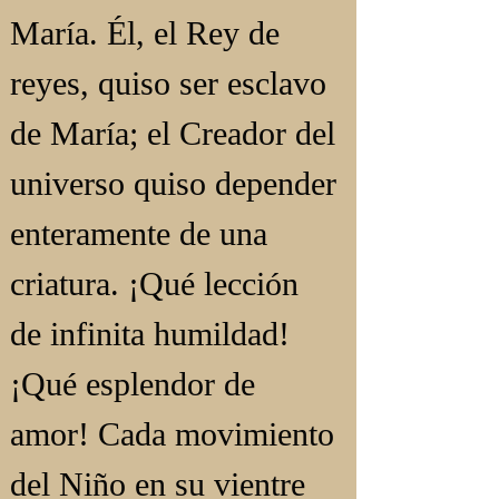
María. Él, el Rey de 
reyes, quiso ser esclavo 
de María; el Creador del 
universo quiso depender 
enteramente de una 
criatura. ¡Qué lección 
de infinita humildad! 
¡Qué esplendor de 
amor! Cada movimiento 
del Niño en su vientre 