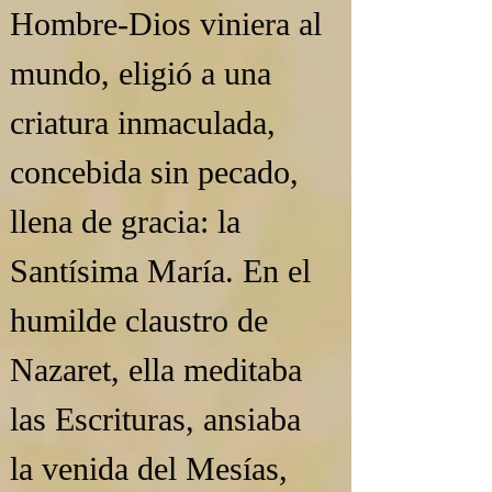
Hombre‑Dios viniera al 
mundo, eligió a una 
criatura inmaculada, 
concebida sin pecado, 
llena de gracia: la 
Santísima María. En el 
humilde claustro de 
Nazaret, ella meditaba 
las Escrituras, ansiaba 
la venida del Mesías, 