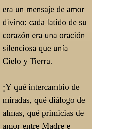
era un mensaje de amor 
divino; cada latido de su 
corazón era una oración 
silenciosa que unía 
Cielo y Tierra.
¡Y qué intercambio de 
miradas, qué diálogo de 
almas, qué primicias de 
amor entre Madre e 