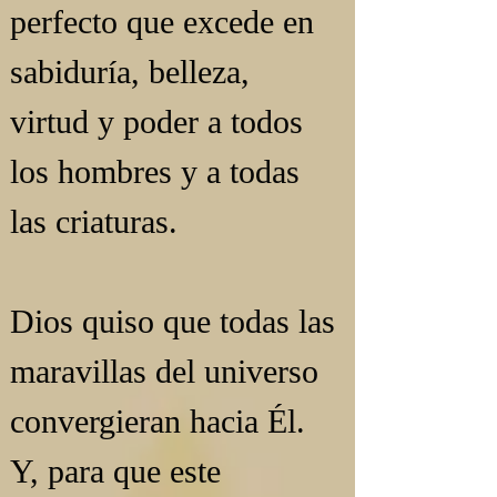
perfecto que excede en 
sabiduría, belleza, 
virtud y poder a todos 
los hombres y a todas 
las criaturas.
Dios quiso que todas las 
maravillas del universo 
convergieran hacia Él. 
Y, para que este 