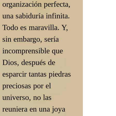
organización perfecta, 
una sabiduría infinita. 
Todo es maravilla. Y, 
sin embargo, sería 
incomprensible que 
Dios, después de 
esparcir tantas piedras 
preciosas por el 
universo, no las 
reuniera en una joya 