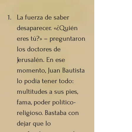
La fuerza de saber 
desaparecer. «¿Quién 
eres tú?» – preguntaron 
los doctores de 
Jerusalén. En ese 
momento, Juan Bautista 
lo podía tener todo: 
multitudes a sus pies, 
fama, poder político-
religioso. Bastaba con 
dejar que lo 