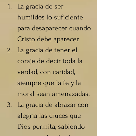
La gracia de ser 
humildes lo suficiente 
para desaparecer cuando 
Cristo debe aparecer.
La gracia de tener el 
coraje de decir toda la 
verdad, con caridad, 
siempre que la fe y la 
moral sean amenazadas.
La gracia de abrazar con 
alegría las cruces que 
Dios permita, sabiendo 