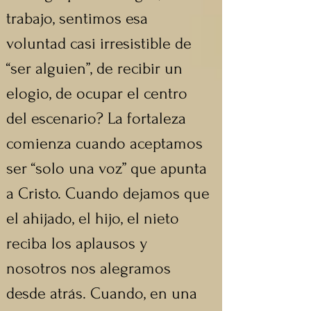
trabajo, sentimos esa 
voluntad casi irresistible de 
“ser alguien”, de recibir un 
elogio, de ocupar el centro 
del escenario? La fortaleza 
comienza cuando aceptamos 
ser “solo una voz” que apunta 
a Cristo. Cuando dejamos que 
el ahijado, el hijo, el nieto 
reciba los aplausos y 
nosotros nos alegramos 
desde atrás. Cuando, en una 