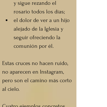
y sigue rezando el 
rosario todos los días;
el dolor de ver a un hijo 
alejado de la Iglesia y 
seguir ofreciendo la 
comunión por él. 
Estas cruces no hacen ruido, 
no aparecen en Instagram, 
pero son el camino más corto 
al cielo.
Cuatro ejemplos concretos 