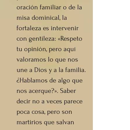
oración familiar o de la 
misa dominical, la 
fortaleza es intervenir 
con gentileza: «Respeto 
tu opinión, pero aquí 
valoramos lo que nos 
une a Dios y a la familia. 
¿Hablamos de algo que 
nos acerque?». Saber 
decir no a veces parece 
poca cosa, pero son 
martirios que salvan 