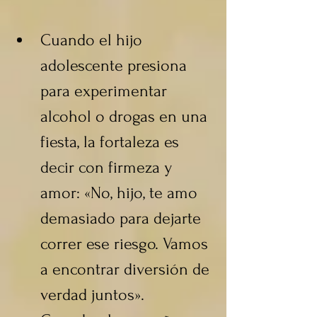
Cuando el hijo 
adolescente presiona 
para experimentar 
alcohol o drogas en una 
fiesta, la fortaleza es 
decir con firmeza y 
amor: «No, hijo, te amo 
demasiado para dejarte 
correr ese riesgo. Vamos 
a encontrar diversión de 
verdad juntos».