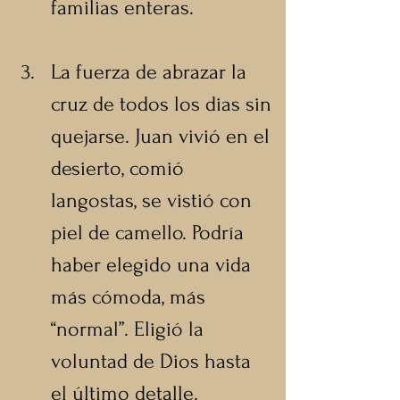
familias enteras.
La fuerza de abrazar la 
cruz de todos los dias sin 
quejarse. Juan vivió en el 
desierto, comió 
langostas, se vistió con 
piel de camello. Podría 
haber elegido una vida 
más cómoda, más 
“normal”. Eligió la 
voluntad de Dios hasta 
el último detalle.