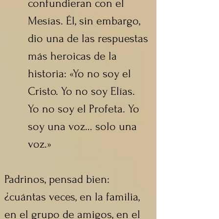
confundieran con el 
Mesías. Él, sin embargo, 
dio una de las respuestas 
más heroicas de la 
historia: «Yo no soy el 
Cristo. Yo no soy Elías. 
Yo no soy el Profeta. Yo 
soy una voz… solo una 
voz.»
Padrinos, pensad bien: 
¿cuántas veces, en la familia, 
en el grupo de amigos, en el 