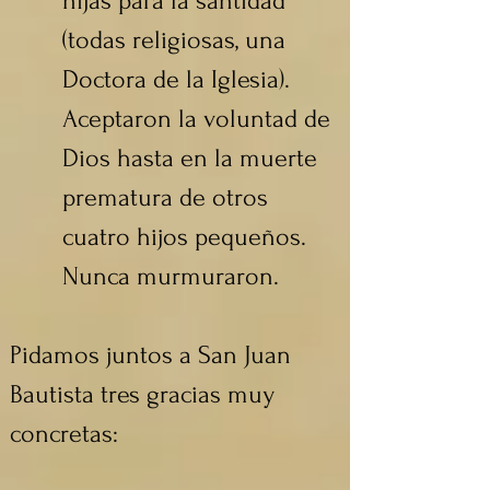
hijas para la santidad 
(todas religiosas, una 
Doctora de la Iglesia). 
Aceptaron la voluntad de 
Dios hasta en la muerte 
prematura de otros 
cuatro hijos pequeños. 
Nunca murmuraron.
Pidamos juntos a San Juan 
Bautista tres gracias muy 
concretas: