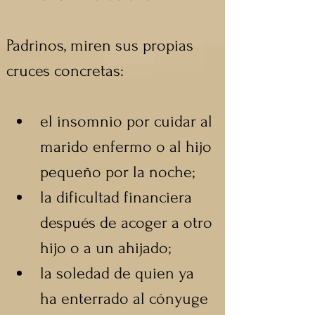
Padrinos, miren sus propias 
cruces concretas:
el insomnio por cuidar al 
marido enfermo o al hijo 
pequeño por la noche;
la dificultad financiera 
después de acoger a otro 
hijo o a un ahijado;
la soledad de quien ya 
ha enterrado al cónyuge 