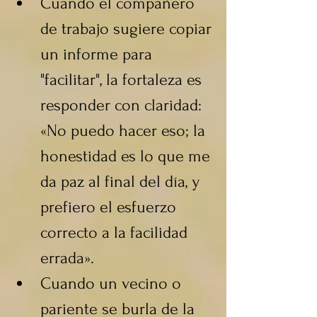
Cuando el compañero 
de trabajo sugiere copiar 
un informe para 
"facilitar", la fortaleza es 
responder con claridad: 
«No puedo hacer eso; la 
honestidad es lo que me 
da paz al final del día, y 
prefiero el esfuerzo 
correcto a la facilidad 
errada».
Cuando un vecino o 
pariente se burla de la 