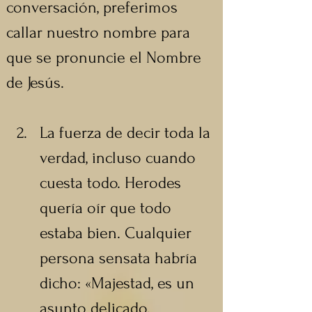
conversación, preferimos 
callar nuestro nombre para 
que se pronuncie el Nombre 
de Jesús.
La fuerza de decir toda la 
verdad, incluso cuando 
cuesta todo. Herodes 
quería oír que todo 
estaba bien. Cualquier 
persona sensata habría 
dicho: «Majestad, es un 
asunto delicado, 