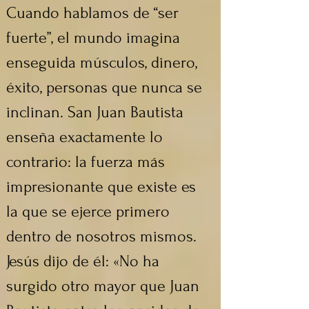
Cuando hablamos de “ser 
fuerte”, el mundo imagina 
enseguida músculos, dinero, 
éxito, personas que nunca se 
inclinan. San Juan Bautista 
enseña exactamente lo 
contrario: la fuerza más 
impresionante que existe es 
la que se ejerce primero 
dentro de nosotros mismos. 
Jesús dijo de él: «No ha 
surgido otro mayor que Juan 