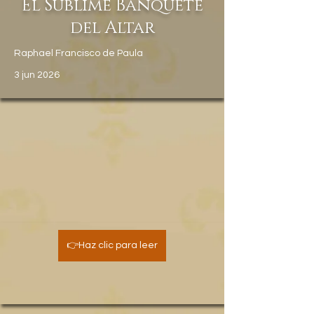
El Sublime Banquete
del Altar
Raphael Francisco de Paula
3 jun 2026
👉Haz clic para leer