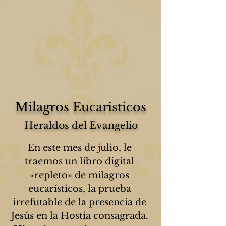
Milagros Eucaristicos
Heraldos del Evangelio
En este mes de julio, le 
traemos un libro digital 
«repleto» de milagros 
eucarísticos, la prueba 
irrefutable de la presencia de 
Jesús en la Hostia consagrada. 