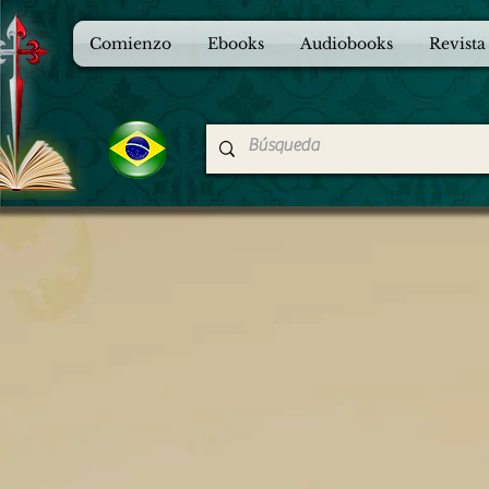
Comienzo
Ebooks
Audiobooks
Revista