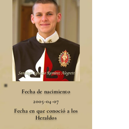
Fecha de nacimiento
2005-04-07
Fecha en que conoció a los
Heraldos