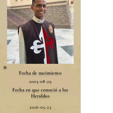
Fecha de nacimiento
2003-08-29
Fecha en que conoció a los
Heraldos
2016-05-23