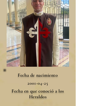
Fecha de nacimiento
2001-04-25
Fecha en que conoció a los
Heraldos