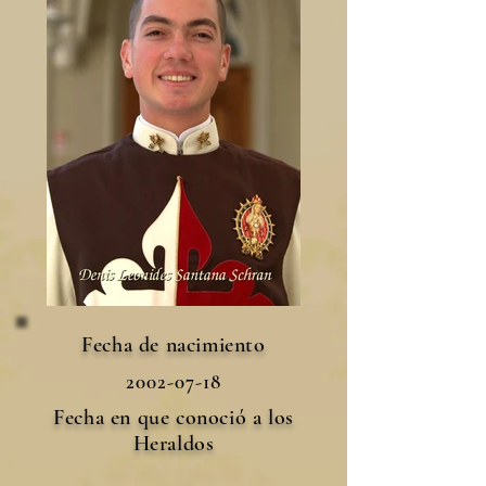
Fecha de nacimiento
2002-07-18
Fecha en que conoció a los
Heraldos