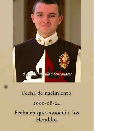
Fecha de nacimiento
2000-08-24
Fecha en que conoció a los
Heraldos