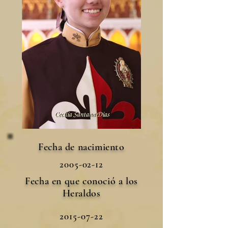
Fecha de nacimiento
2005-02-12
Fecha en que conoció a los
Heraldos
2015-07-22